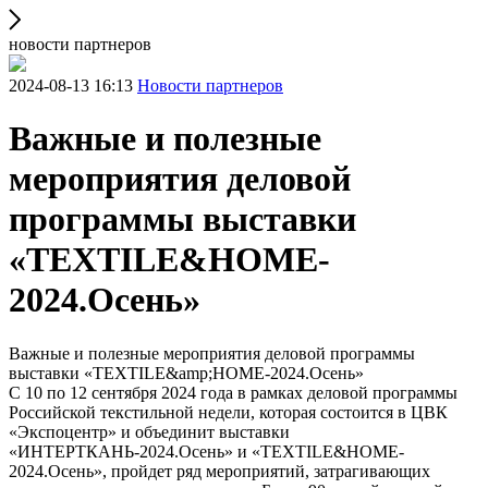
новости партнеров
2024-08-13 16:13
Новости партнеров
Важные и полезные
мероприятия деловой
программы выставки
«TEXTILE&HOME-
2024.Осень»
Важные и полезные мероприятия деловой программы
выставки «TEXTILE&amp;HOME-2024.Осень»
С 10 по 12 сентября 2024 года в рамках деловой программы
Российской текстильной недели, которая состоится в ЦВК
«Экспоцентр» и объединит выставки
«ИНТЕРТКАНЬ-2024.Осень» и «TEXTILE&HOME-
2024.Осень», пройдет ряд мероприятий, затрагивающих