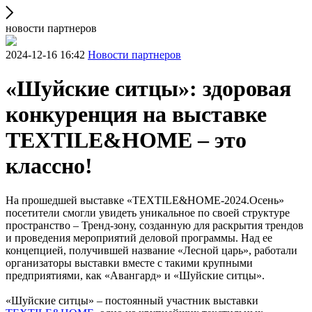
новости партнеров
2024-12-16 16:42
Новости партнеров
«Шуйские ситцы»: здоровая
конкуренция на выставке
TEXTILE&HOME – это
классно!
На прошедшей выставке «TEXTILE&HOME-2024.Осень»
посетители смогли увидеть уникальное по своей структуре
пространство – Тренд-зону, созданную для раскрытия трендов
и проведения мероприятий деловой программы. Над ее
концепцией, получившей название «Лесной царь», работали
организаторы выставки вместе с такими крупными
предприятиями, как «Авангард» и «Шуйские ситцы».
«Шуйские ситцы» – постоянный участник выставки