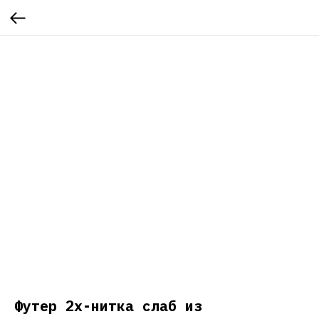
Футер 2х-нитка слаб из