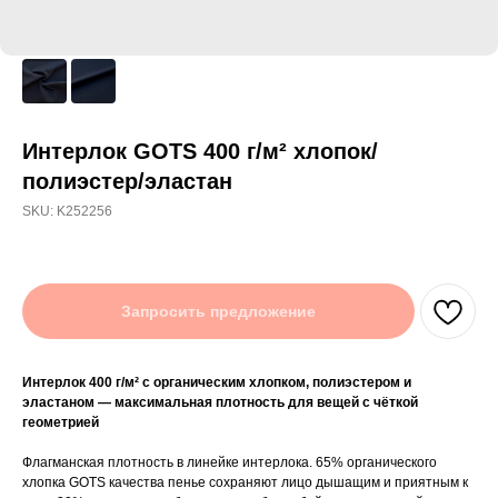
Интерлок GOTS 400 г/м² хлопок/
полиэстер/эластан
SKU:
K252256
Запросить предложение
Интерлок 400 г/м² с органическим хлопком, полиэстером и
эластаном — максимальная плотность для вещей с чёткой
геометрией
Флагманская плотность в линейке интерлока. 65% органического
хлопка GOTS качества пенье сохраняют лицо дышащим и приятным к